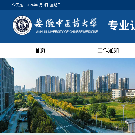
今天是：
2026年8月9日 星期日
首页
工作通知