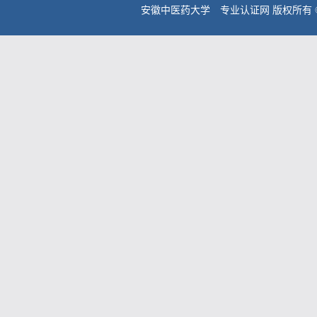
安徽中医药大学 专业认证网 版权所有 © 202