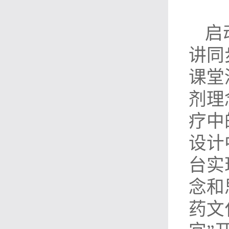
启
讲同
课堂
剂理
疗中
设计
台实
念和
药文