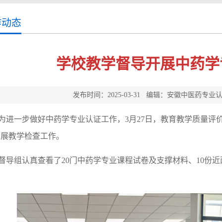
作动态
学校教学督导开展中药学
发布时间：2025-03-31 编辑：安徽中医药
为进一步做好中药学专业认证工作，3月27日，
教育教学质量评
开展教学检查工作。
督导组认真查看了20门中药学专业课程试卷及支撑材料、10份近