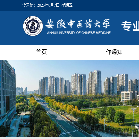
今天是：
2026年8月7日 星期五
首页
工作通知